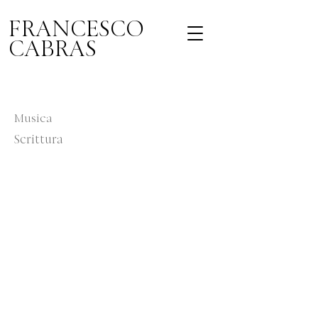
FRANCESCO
CABRAS
Musica
Scrittura